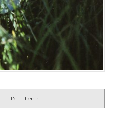
Petit chemin