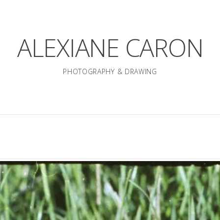
ALEXIANE CARON
PHOTOGRAPHY & DRAWING