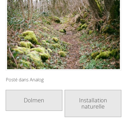
Posté dans
Analog
Poste
Dolmen
Installation
naturelle
navigation