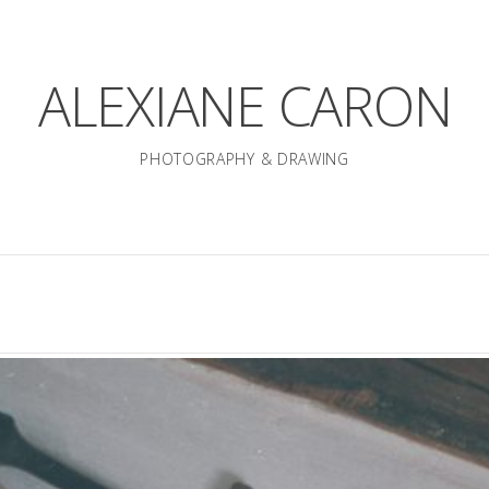
ALEXIANE CARON
PHOTOGRAPHY & DRAWING