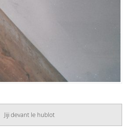
Jiji devant le hublot