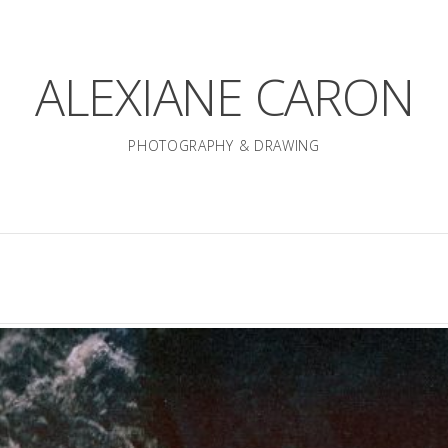
ALEXIANE CARON
PHOTOGRAPHY & DRAWING