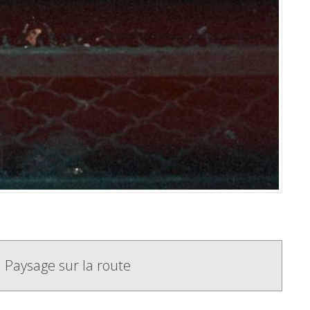
Paysage sur la route