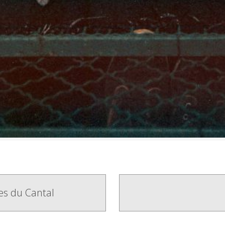
es du Cantal